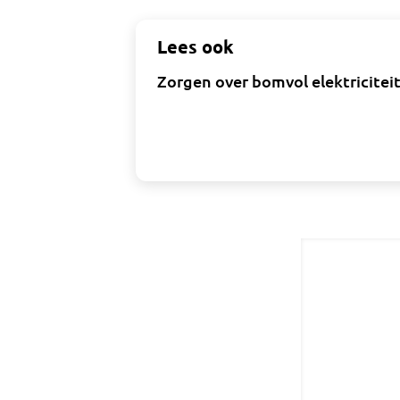
Lees ook
Zorgen over bomvol elektriciteit