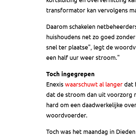
transformator kan vervolgens m
Daarom schakelen netbeheerders 
huishoudens net zo goed zonder 
snel ter plaatse", legt de woordv
een half uur weer stroom."
Toch ingegrepen
Enexis
waarschuwt al langer
dat 
dat de stroom dan uit voorzorg
hard om een daadwerkelijke over
woordvoerder.
Toch was het maandag in Dieden 