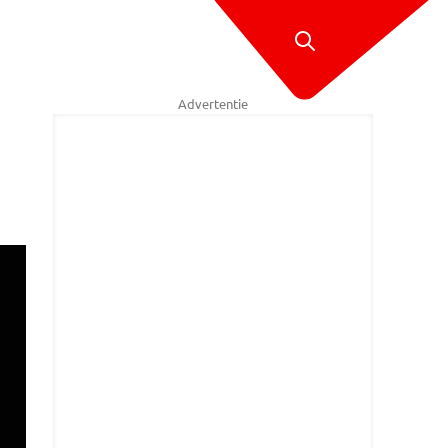
Advertentie