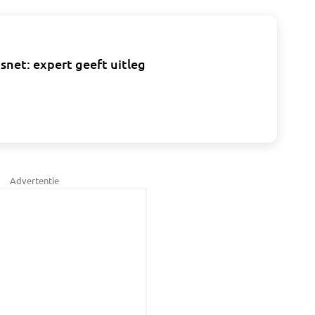
snet: expert geeft uitleg
Advertentie