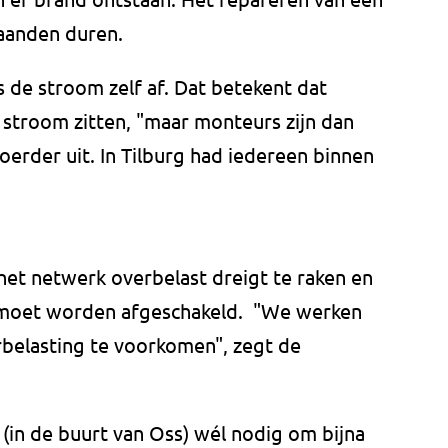
aanden duren.
de stroom zelf af. Dat betekent dat
stroom zitten, "maar monteurs zijn dan
oerder uit. In Tilburg had iedereen binnen
het netwerk overbelast dreigt te raken en
 moet worden afgeschakeld. "We werken
belasting te voorkomen", zegt de
(in de buurt van Oss) wél nodig om bijna