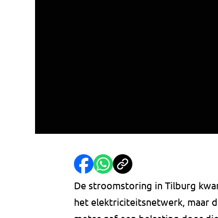
De stroomstoring in Tilburg kwa
het elektriciteitsnetwerk, maar