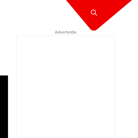
Advertentie