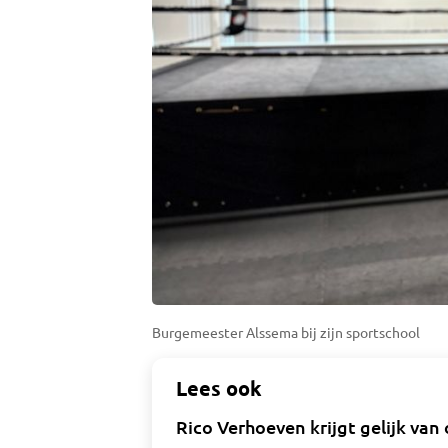
Burgemeester Alssema bij zijn sportschool
Lees ook
Rico Verhoeven krijgt gelijk va