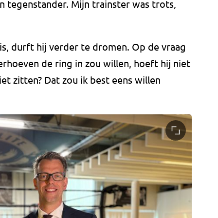
 tegenstander. Mijn trainster was trots,
 is, durft hij verder te dromen. Op de vraag
rhoeven de ring in zou willen, hoeft hij niet
iet zitten? Dat zou ik best eens willen