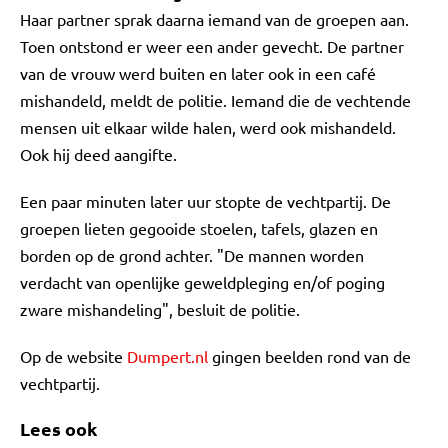
Haar partner sprak daarna iemand van de groepen aan.
Toen ontstond er weer een ander gevecht. De partner
van de vrouw werd buiten en later ook in een café
mishandeld, meldt de politie. Iemand die de vechtende
mensen uit elkaar wilde halen, werd ook mishandeld.
Ook hij deed aangifte.
Een paar minuten later uur stopte de vechtpartij. De
groepen lieten gegooide stoelen, tafels, glazen en
borden op de grond achter. "De mannen worden
verdacht van openlijke geweldpleging en/of poging
zware mishandeling", besluit de politie.
Op de website
Dumpert.nl
gingen beelden rond van de
vechtpartij.
Lees ook