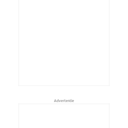
Advertentie