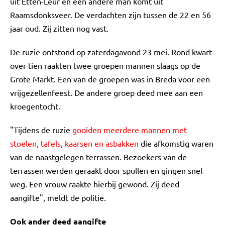
uit Etten-Leur en een andere man komt uit
Raamsdonksveer. De verdachten zijn tussen de 22 en 56
jaar oud. Zij zitten nog vast.
De ruzie ontstond op zaterdagavond 23 mei. Rond kwart
over tien raakten twee groepen mannen slaags op de
Grote Markt. Een van de groepen was in Breda voor een
vrijgezellenfeest. De andere groep deed mee aan een
kroegentocht.
"Tijdens de ruzie
gooiden meerdere mannen met
stoelen, tafels, kaarsen en asbakken
die afkomstig waren
van de naastgelegen terrassen. Bezoekers van de
terrassen werden geraakt door spullen en gingen snel
weg. Een vrouw raakte hierbij gewond. Zij deed
aangifte", meldt de politie.
Ook ander deed aangifte