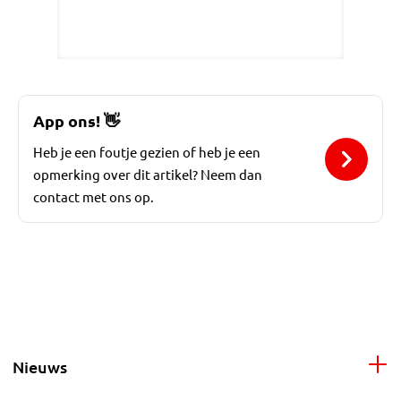
App ons!
👋
Heb je een foutje gezien of heb je een
opmerking over dit artikel? Neem dan
contact met ons op.
Nieuws