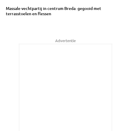
Massale vechtpartij in centrum Breda: gegooid met
terrasstoelen en flessen
Advertentie