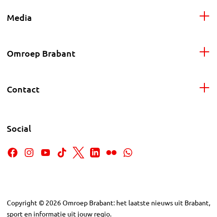
Media
Omroep Brabant
Contact
Social
Copyright
©
2026
Omroep Brabant: het laatste nieuws uit Brabant,
sport en informatie uit jouw regio.