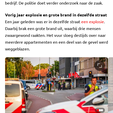
bedrijf. De politie doet verder onderzoek naar de zaak.
Vorig jaar explosie en grote brand in dezelfde straat
Een jaar geleden was er in dezelfde straat
een explosie
.
Daarbij brak een grote brand uit, waarbij drie mensen
zwaargewond raakten. Het vuur sloeg destijds over naar
meerdere appartementen en een deel van de gevel werd
weggeblazen.