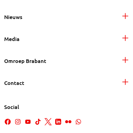
Nieuws
Media
Omroep Brabant
Contact
Social