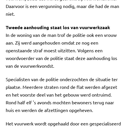
Daarvoor is een vergunning nodig, maar die had de man
niet.
Tweede aanhouding staat los van vuurwerkzaak
In de woning van de man trof de politie ook een vrouw
aan. Zij werd aangehouden omdat ze nog een
openstaande straf moest uitzitten. Volgens een
woordvoerder van de politie staat deze aanhouding los
van de vuurwerkvondst.
Specialisten van de politie onderzochten de situatie ter
plaatse. Meerdere straten rond de flat werden afgezet
en het voorste deel van het gebouw werd ontruimd.
Rond half elf 's avonds mochten bewoners terug naar
huis en werden de afzettingen opgeheven.
Het vuurwerk wordt opgehaald door een gespecialiseerd