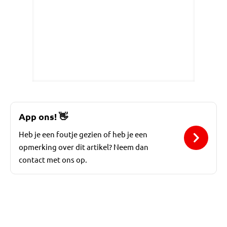
App ons!
👋
Heb je een foutje gezien of heb je een
opmerking over dit artikel? Neem dan
contact met ons op.