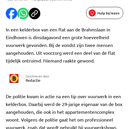
Hulp bij lezen
In een kelderbox van een flat aan de Brahmslaan in
Eindhoven is dinsdagavond een grote hoeveelheid
vuurwerk gevonden. Bij de vondst zijn twee mensen
aangehouden. Uit voorzorg werd een deel van de flat
tijdelijk ontruimd. Niemand raakte gewond.
Geschreven door
Redactie
De politie kwam in actie na een tip over vuurwerk in een
kelderbox. Daarbij werd de 29-jarige eigenaar van de box
aangehouden, die ook in het appartementencomplex
woont. Volgens de politie gaat het om professioneel
vuurwerk, zoals dat wordt gebruikt bij vuurwerkshows.