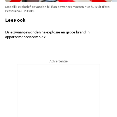
Mogelijk explosief gevonden bij flat: bewoners moeten hun huis uit (foto:
Persbureau Heitink).
Lees ook
Drie zwaargewonden na explosie en grote brand in
appartementencomplex
Advertentie