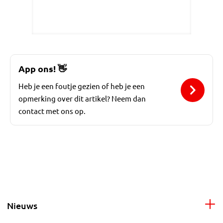
App ons!
👋
Heb je een foutje gezien of heb je een
opmerking over dit artikel? Neem dan
contact met ons op.
Nieuws