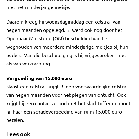
met het minderjarige meisje.
Daarom kreeg hij woensdagmiddag een celstraf van
negen maanden opgelegd. B. werd ook nog door het
Openbaar Ministerie (OM) beschuldigd van het
weghouden van meerdere minderjarige meisjes bij hun
ouders. Van die beschuldiging is hij vrijgesproken - net
als van verkrachting.
Vergoeding van 15.000 euro
Naast een celstraf krijgt B. een voorwaardelijke celstraf
van negen maanden voor het plegen van ontucht. Ook
krijgt hij een contactverbod met het slachtoffer en moet
hij haar een schadevergoeding van ruim 15.000 euro
betalen.
Lees ook