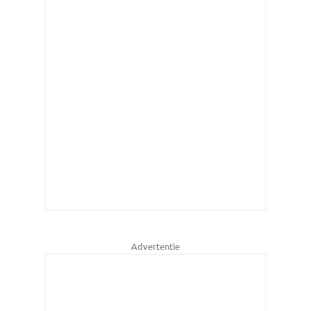
Advertentie