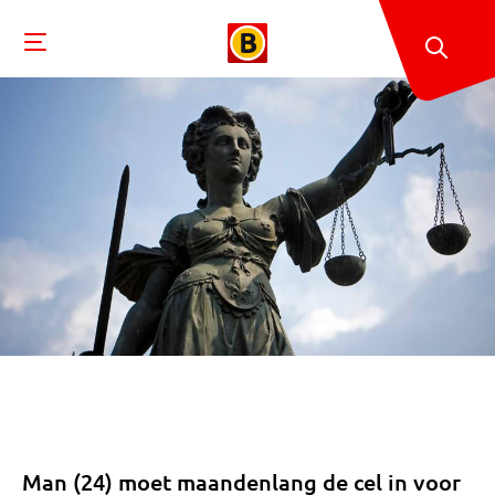
Man (24) moet maandenlang de cel in voor