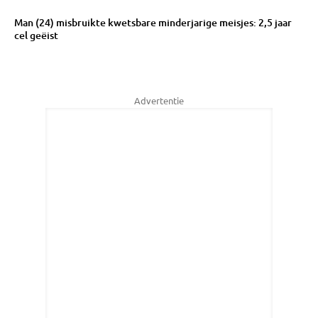
Man (24) misbruikte kwetsbare minderjarige meisjes: 2,5 jaar
cel geëist
Advertentie