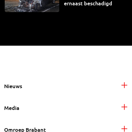
ernaast beschadigd
Nieuws
Media
Omroep Brabant