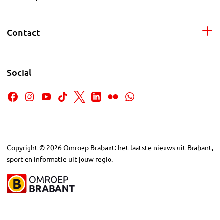
Contact
Social
Copyright
©
2026
Omroep Brabant: het laatste nieuws uit Brabant,
sport en informatie uit jouw regio.