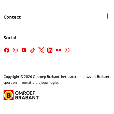
Contact
Social
Copyright
©
2026
Omroep Brabant: het laatste nieuws uit Brabant,
sport en informatie uit jouw regio.