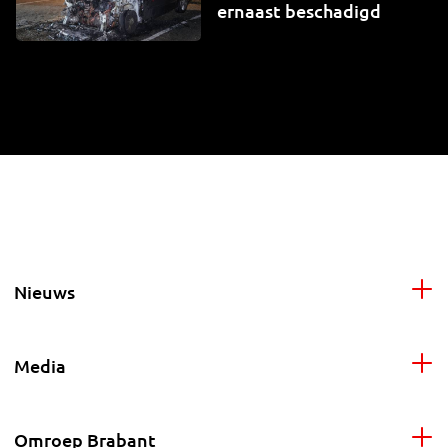
ernaast beschadigd
Nieuws
Media
Omroep Brabant