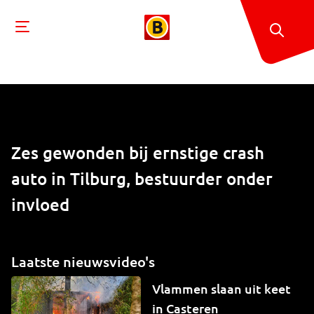
Zes gewonden bij ernstige crash
auto in Tilburg, bestuurder onder
invloed
Laatste nieuwsvideo's
Vlammen slaan uit keet
in Casteren