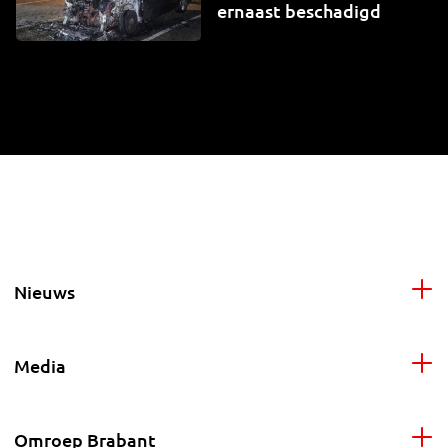
ernaast beschadigd
Nieuws
Media
Omroep Brabant