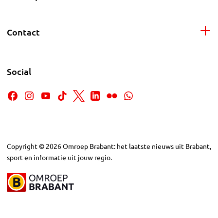
Contact
Social
Copyright
©
2026
Omroep Brabant: het laatste nieuws uit Brabant,
sport en informatie uit jouw regio.