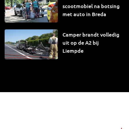
scootmobiel na botsing
met auto in Breda
Camper brandt volledig
uit op de A2 bij
Liempde