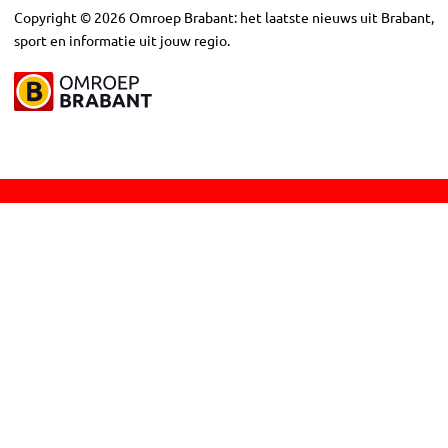
Copyright
©
2026
Omroep Brabant: het laatste nieuws uit Brabant,
sport en informatie uit jouw regio.