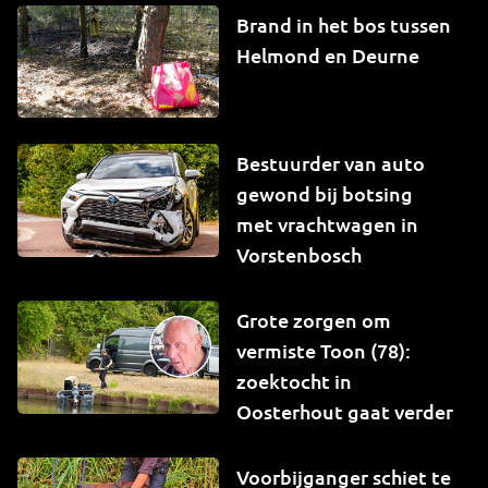
Brand in het bos tussen
Helmond en Deurne
Bestuurder van auto
gewond bij botsing
met vrachtwagen in
Vorstenbosch
Grote zorgen om
vermiste Toon (78):
zoektocht in
Oosterhout gaat verder
Voorbijganger schiet te