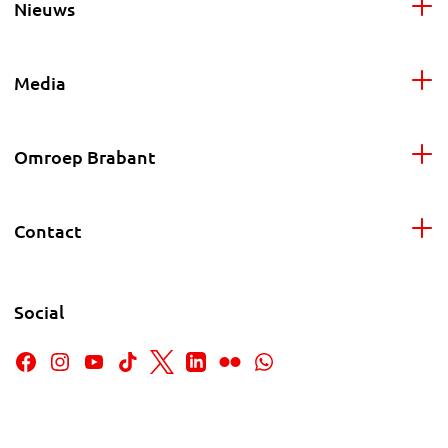
Nieuws
Media
Omroep Brabant
Contact
Social