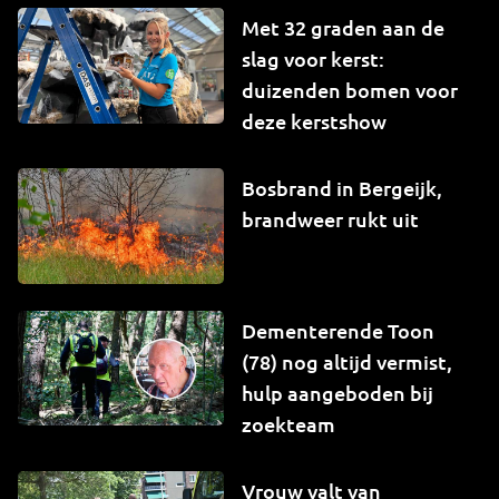
Met 32 graden aan de
slag voor kerst:
duizenden bomen voor
deze kerstshow
Bosbrand in Bergeijk,
brandweer rukt uit
Dementerende Toon
(78) nog altijd vermist,
hulp aangeboden bij
zoekteam
Vrouw valt van