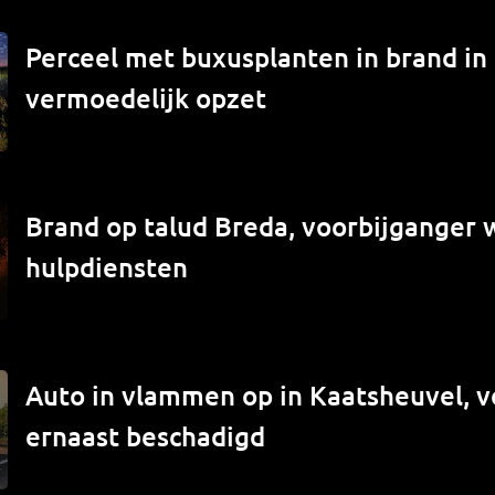
Perceel met buxusplanten in brand in
vermoedelijk opzet
Brand op talud Breda, voorbijganger
hulpdiensten
Auto in vlammen op in Kaatsheuvel, v
ernaast beschadigd