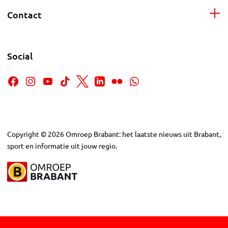
Contact
Social
Copyright
©
2026
Omroep Brabant: het laatste nieuws uit Brabant,
sport en informatie uit jouw regio.