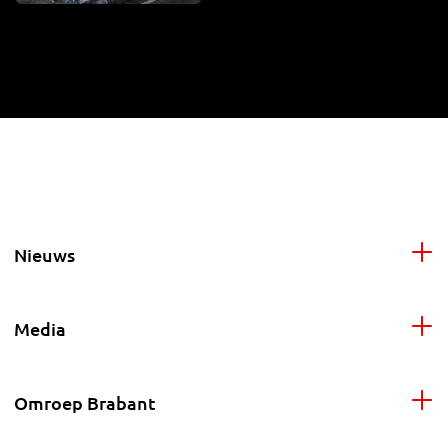
Nieuws
Media
Omroep Brabant