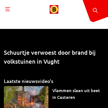
Schuurtje verwoest door brand bij
volkstuinen in Vught
Laatste nieuwsvideo's
Vlammen slaan uit keet
in Casteren