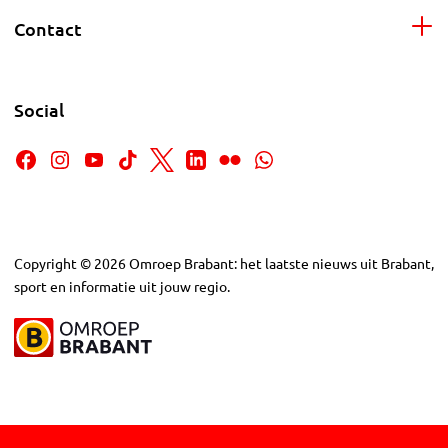
Contact
Social
Copyright
©
2026
Omroep Brabant: het laatste nieuws uit Brabant,
sport en informatie uit jouw regio.