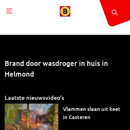
Brand door wasdroger in huis in
Helmond
Laatste nieuwsvideo's
Vlammen slaan uit keet
in Casteren