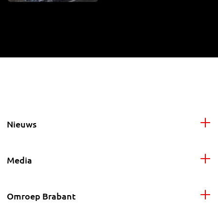
Nieuws
Media
Omroep Brabant