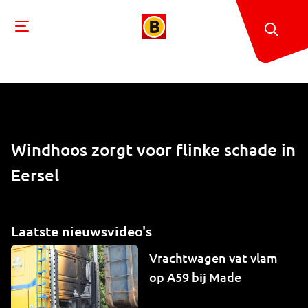
Windhoos zorgt voor flinke schade in
Eersel
Laatste nieuwsvideo's
Vrachtwagen vat vlam
op A59 bij Made