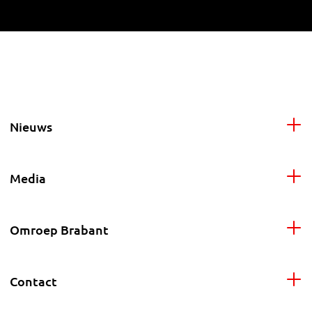
Nieuws
Media
Omroep Brabant
Contact