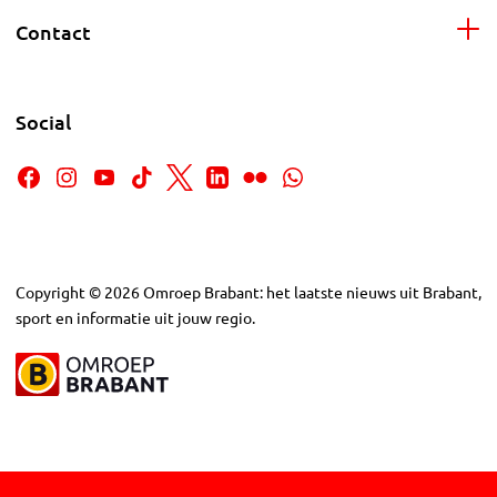
Contact
Social
Copyright
©
2026
Omroep Brabant: het laatste nieuws uit Brabant,
sport en informatie uit jouw regio.