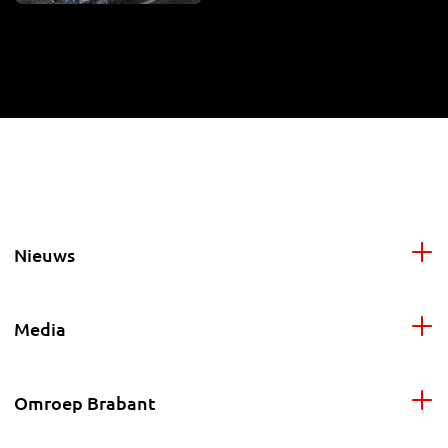
Nieuws
Media
Omroep Brabant