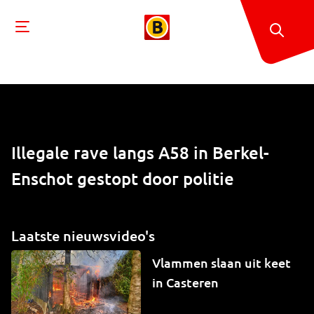
Illegale rave langs A58 in Berkel-
Enschot gestopt door politie
Laatste nieuwsvideo's
Vlammen slaan uit keet
in Casteren