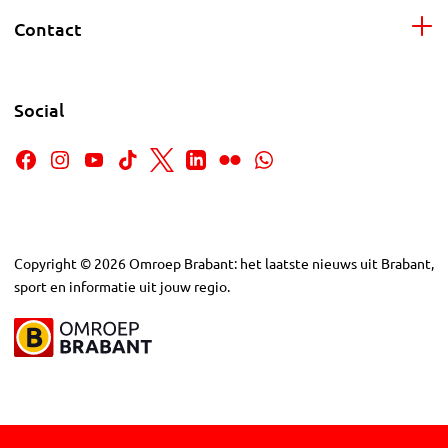
Contact
Social
Copyright
©
2026
Omroep Brabant: het laatste nieuws uit Brabant,
sport en informatie uit jouw regio.