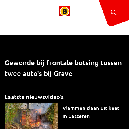
Gewonde bij frontale botsing tussen
twee auto's bij Grave
Laatste nieuwsvideo's
Vlammen slaan uit keet
in Casteren