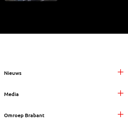
Nieuws
Media
Omroep Brabant