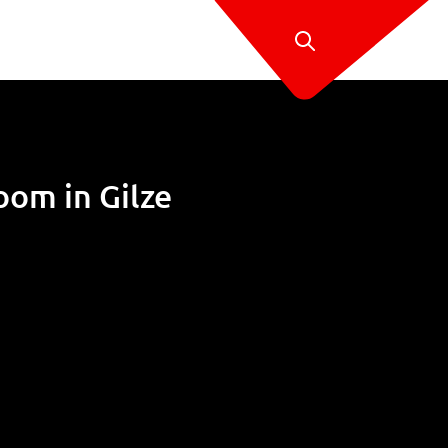
om in Gilze