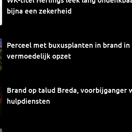
bijna een zekerheid
Perceel met buxusplanten in brand in
vermoedelijk opzet
Brand op talud Breda, voorbijganger
hulpdiensten