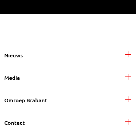
Nieuws
Media
Omroep Brabant
Contact