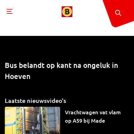
Bus belandt op kant na ongeluk in
Hoeven
Laatste nieuwsvideo's
Vrachtwagen vat vlam
op A59 bij Made