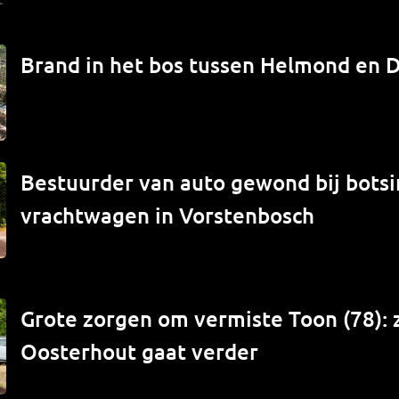
Brand in het bos tussen Helmond en 
Bestuurder van auto gewond bij bots
vrachtwagen in Vorstenbosch
Grote zorgen om vermiste Toon (78): 
Oosterhout gaat verder