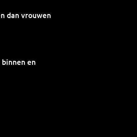
en dan vrouwen
n binnen en