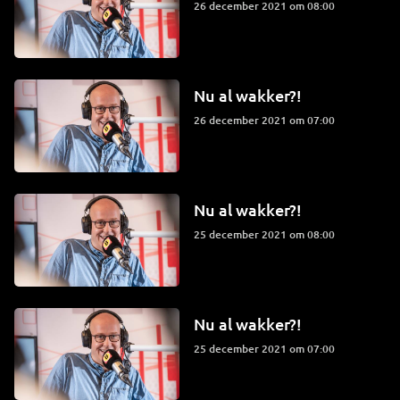
26 december 2021 om 08:00
Nu al wakker?!
26 december 2021 om 07:00
Nu al wakker?!
25 december 2021 om 08:00
Nu al wakker?!
25 december 2021 om 07:00