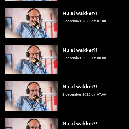
Nu al wakker?!
3 december 2023 om 07:00
Nu al wakker?!
2 december 2023 om 08:00
Nu al wakker?!
2 december 2023 om 07:00
Nu al wakker?!