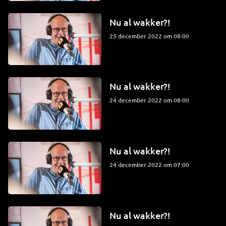
Nu al wakker?!
25 december 2022 om 08:00
Nu al wakker?!
24 december 2022 om 08:00
Nu al wakker?!
24 december 2022 om 07:00
Nu al wakker?!