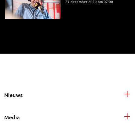
27 december 2020 om 07:00
Nieuws
Media