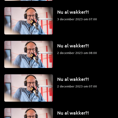
Nu al wakker?!
3 december 2023 om 07:00
Nu al wakker?!
2 december 2023 om 08:00
Nu al wakker?!
2 december 2023 om 07:00
Nu al wakker?!