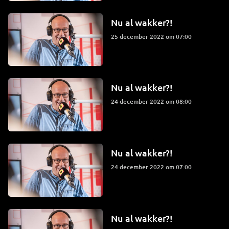
Nu al wakker?!
25 december 2022 om 07:00
Nu al wakker?!
24 december 2022 om 08:00
Nu al wakker?!
24 december 2022 om 07:00
Nu al wakker?!