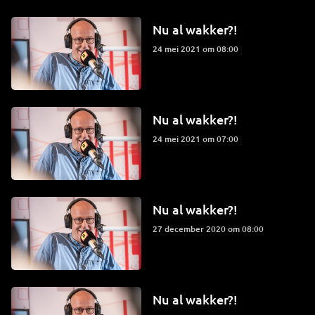
Nu al wakker?!
24 mei 2021 om 08:00
Nu al wakker?!
24 mei 2021 om 07:00
Nu al wakker?!
27 december 2020 om 08:00
Nu al wakker?!