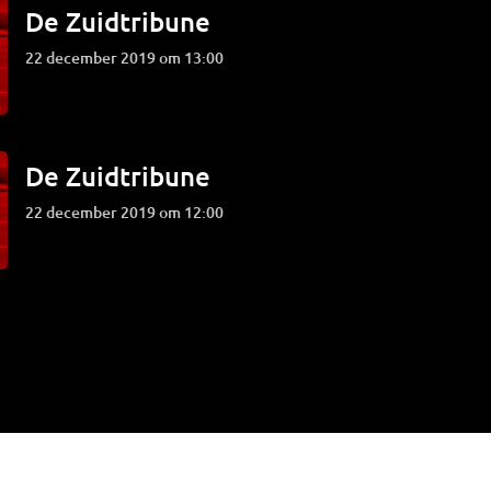
De Zuidtribune
22 december 2019 om 13:00
De Zuidtribune
22 december 2019 om 12:00