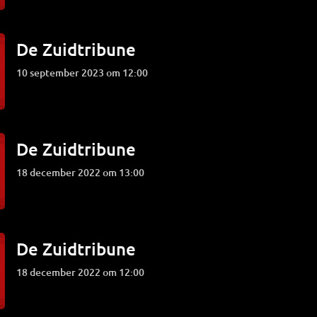
De Zuidtribune
10 september 2023 om 12:00
De Zuidtribune
18 december 2022 om 13:00
De Zuidtribune
18 december 2022 om 12:00