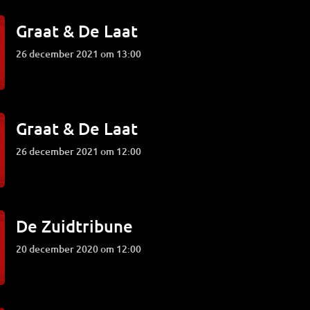
Graat & De Laat
26 december 2021 om 13:00
Graat & De Laat
26 december 2021 om 12:00
De Zuidtribune
20 december 2020 om 12:00