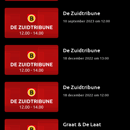
De Zuidtribune
10 september 2023 om 12:00
De Zuidtribune
18 december 2022 om 13:00
De Zuidtribune
18 december 2022 om 12:00
Graat & De Laat