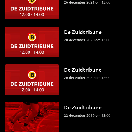
26 december 2021 om 13:00
De Zuidtribune
20 december 2020 om 13:00
De Zuidtribune
20 december 2020 om 12:00
De Zuidtribune
22 december 2019 om 13:00