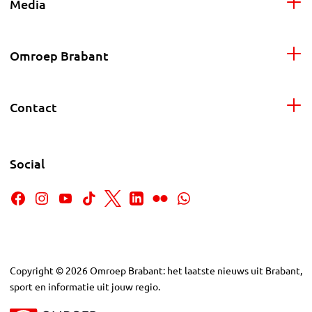
Media
Omroep Brabant
Contact
Social
Copyright
©
2026
Omroep Brabant: het laatste nieuws uit Brabant,
sport en informatie uit jouw regio.