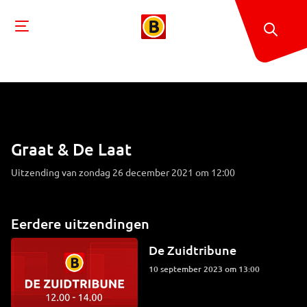
Graat & De Laat
Uitzending van zondag 26 december 2021 om 12:00
Eerdere uitzendingen
De Zuidtribune
10 september 2023 om 13:00