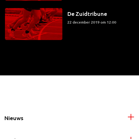
De Zuidtribune
22 december 2019 om 12:00
Nieuws