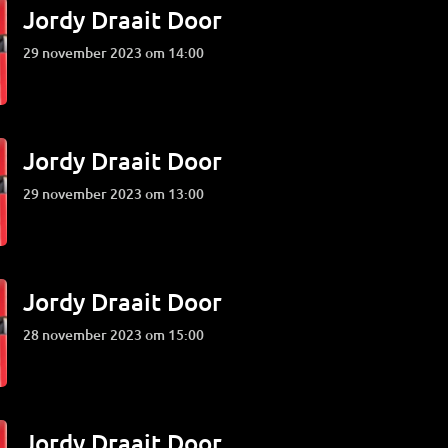
Jordy Draait Door
29 november 2023 om 14:00
Jordy Draait Door
29 november 2023 om 13:00
Jordy Draait Door
28 november 2023 om 15:00
Jordy Draait Door