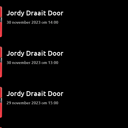
Jordy Draait Door
30 november 2023 om 14:00
Jordy Draait Door
30 november 2023 om 13:00
Jordy Draait Door
29 november 2023 om 15:00