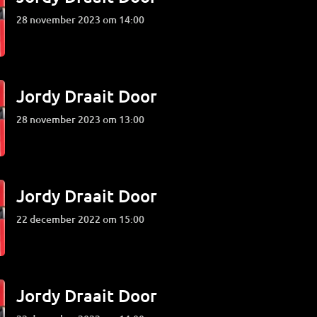
28 november 2023 om 14:00
Jordy Draait Door
28 november 2023 om 13:00
Jordy Draait Door
22 december 2022 om 15:00
Jordy Draait Door