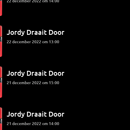
22 december 2022 om 14:00
Jordy Draait Door
22 december 2022 om 13:00
Jordy Draait Door
21 december 2022 om 15:00
Jordy Draait Door
21 december 2022 om 14:00