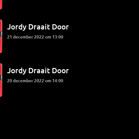
Jordy Draait Door
21 december 2022 om 13:00
Jordy Draait Door
20 december 2022 om 14:00