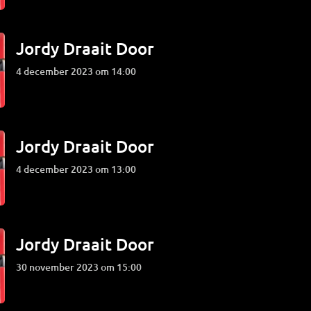
Jordy Draait Door
4 december 2023 om 14:00
Jordy Draait Door
4 december 2023 om 13:00
Jordy Draait Door
30 november 2023 om 15:00