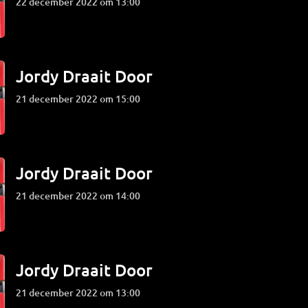
22 december 2022 om 13:00
Jordy Draait Door
21 december 2022 om 15:00
Jordy Draait Door
21 december 2022 om 14:00
Jordy Draait Door
21 december 2022 om 13:00