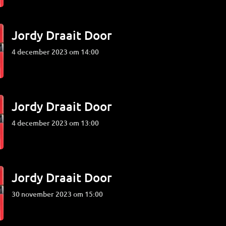
Jordy Draait Door
4 december 2023 om 14:00
Jordy Draait Door
4 december 2023 om 13:00
Jordy Draait Door
30 november 2023 om 15:00