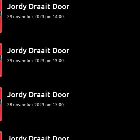
Jordy Draait Door
29 november 2023 om 14:00
Jordy Draait Door
29 november 2023 om 13:00
Jordy Draait Door
28 november 2023 om 15:00
Jordy Draait Door