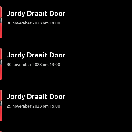
Jordy Draait Door
30 november 2023 om 14:00
Jordy Draait Door
30 november 2023 om 13:00
Jordy Draait Door
29 november 2023 om 15:00