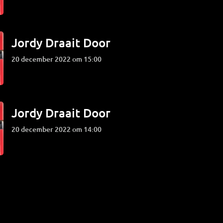
Jordy Draait Door
20 december 2022 om 15:00
Jordy Draait Door
20 december 2022 om 14:00