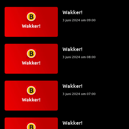
Wakker!
3 juni 2024 om 09:00
Wakker!
3 juni 2024 om 08:00
Wakker!
3 juni 2024 om 07:00
Wakker!