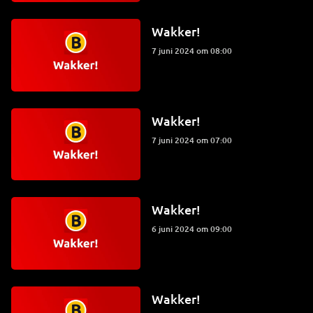
Wakker!
7 juni 2024 om 08:00
Wakker!
7 juni 2024 om 07:00
Wakker!
6 juni 2024 om 09:00
Wakker!