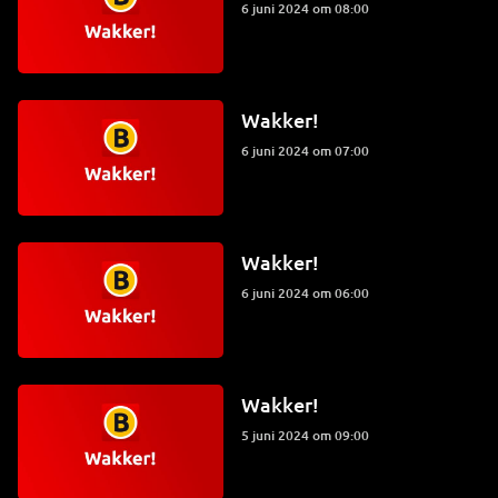
6 juni 2024 om 08:00
Wakker!
6 juni 2024 om 07:00
Wakker!
6 juni 2024 om 06:00
Wakker!
5 juni 2024 om 09:00