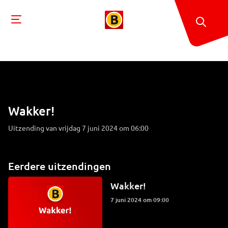
Wakker!
Uitzending van vrijdag 7 juni 2024 om 06:00
Eerdere uitzendingen
Wakker!
7 juni 2024 om 09:00