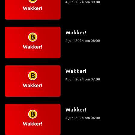
4 juni 2024 om 09:00
Wakker!
4 juni 2024 om 08:00
Wakker!
4 juni 2024 om 07:00
Wakker!
4 juni 2024 om 06:00