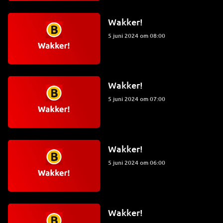
Wakker!
5 juni 2024 om 08:00
Wakker!
5 juni 2024 om 07:00
Wakker!
5 juni 2024 om 06:00
Wakker!