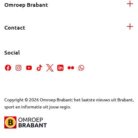
Omroep Brabant
Contact
Social
Copyright
©
2026
Omroep Brabant: het laatste nieuws uit Brabant,
sport en informatie uit jouw regio.