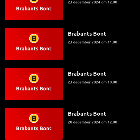
23 december 2024 om 12:00
Brabants Bont
23 december 2024 om 11:00
Brabants Bont
23 december 2024 om 10:00
Brabants Bont
20 december 2024 om 12:00