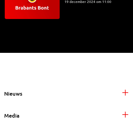
19 december 2024 om 11:00
Nieuws
Media