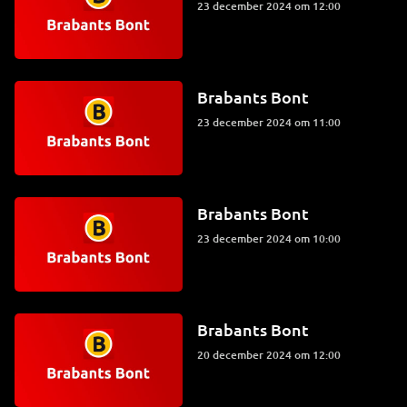
23 december 2024 om 12:00
Brabants Bont
23 december 2024 om 11:00
Brabants Bont
23 december 2024 om 10:00
Brabants Bont
20 december 2024 om 12:00