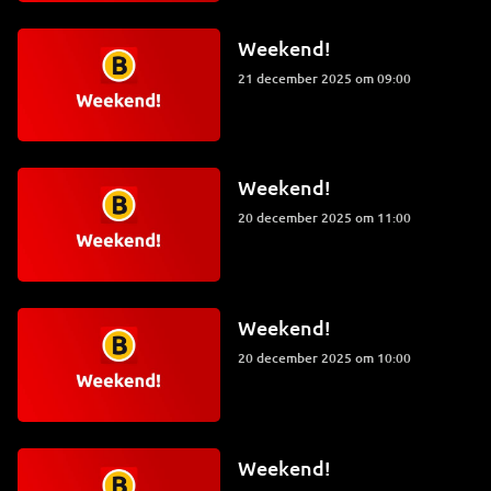
Weekend!
21 december 2025 om 09:00
Weekend!
20 december 2025 om 11:00
Weekend!
20 december 2025 om 10:00
Weekend!