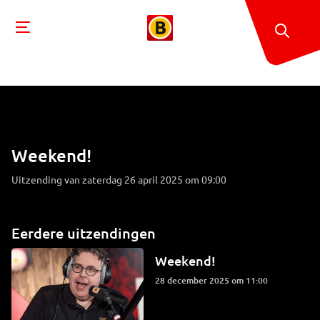
Weekend!
Uitzending van zaterdag 26 april 2025 om 09:00
Eerdere uitzendingen
Weekend!
28 december 2025 om 11:00