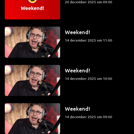
20 december 2025 om 09:00
Weekend!
14 december 2025 om 11:00
Weekend!
14 december 2025 om 10:00
Weekend!
14 december 2025 om 09:00