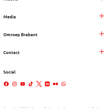
Media
Omroep Brabant
Contact
Social