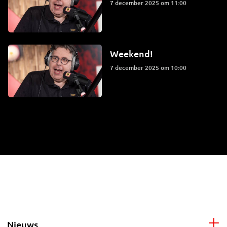
7 december 2025 om 11:00
Weekend!
7 december 2025 om 10:00
Nieuws