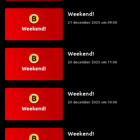
Weekend!
21 december 2025 om 09:00
Weekend!
20 december 2025 om 11:00
Weekend!
20 december 2025 om 10:00
Weekend!