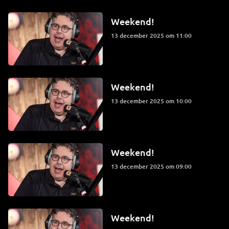
Weekend!
13 december 2025 om 11:00
Weekend!
13 december 2025 om 10:00
Weekend!
13 december 2025 om 09:00
Weekend!