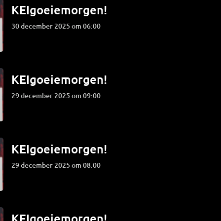
KEIgoeiemorgen!
30 december 2025 om 06:00
KEIgoeiemorgen!
29 december 2025 om 09:00
KEIgoeiemorgen!
29 december 2025 om 08:00
KEIgoeiemorgen!