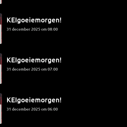
KEIgoeiemorgen!
31 december 2025 om 08:00
KEIgoeiemorgen!
31 december 2025 om 07:00
KEIgoeiemorgen!
31 december 2025 om 06:00