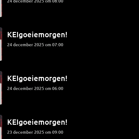
24 december 2025 om 08:00
KEIgoeiemorgen!
24 december 2025 om 07:00
KEIgoeiemorgen!
24 december 2025 om 06:00
KEIgoeiemorgen!
23 december 2025 om 09:00