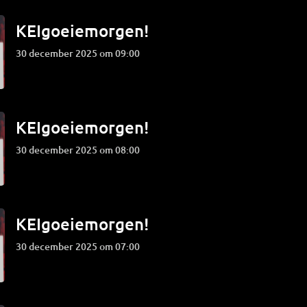
KEIgoeiemorgen!
30 december 2025 om 09:00
KEIgoeiemorgen!
30 december 2025 om 08:00
KEIgoeiemorgen!
30 december 2025 om 07:00