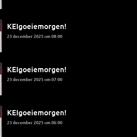
KEIgoeiemorgen!
23 december 2025 om 08:00
KEIgoeiemorgen!
23 december 2025 om 07:00
KEIgoeiemorgen!
23 december 2025 om 06:00