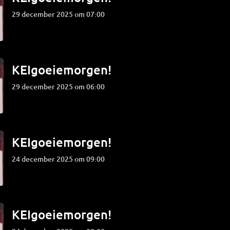
29 december 2025 om 07:00
KEIgoeiemorgen!
29 december 2025 om 06:00
KEIgoeiemorgen!
24 december 2025 om 09:00
KEIgoeiemorgen!