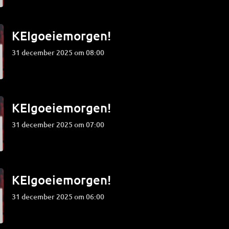
KEIgoeiemorgen!
31 december 2025 om 08:00
KEIgoeiemorgen!
31 december 2025 om 07:00
KEIgoeiemorgen!
31 december 2025 om 06:00