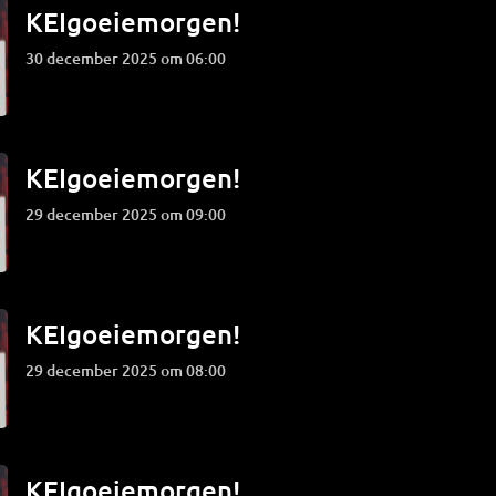
KEIgoeiemorgen!
30 december 2025 om 06:00
KEIgoeiemorgen!
29 december 2025 om 09:00
KEIgoeiemorgen!
29 december 2025 om 08:00
KEIgoeiemorgen!