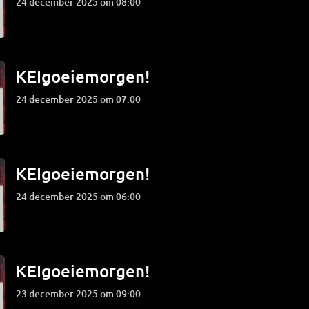
24 december 2025 om 08:00
KEIgoeiemorgen!
24 december 2025 om 07:00
KEIgoeiemorgen!
24 december 2025 om 06:00
KEIgoeiemorgen!
23 december 2025 om 09:00