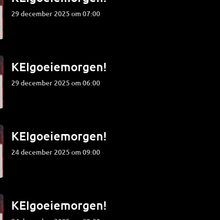
29 december 2025 om 07:00
KEIgoeiemorgen!
29 december 2025 om 06:00
KEIgoeiemorgen!
24 december 2025 om 09:00
KEIgoeiemorgen!