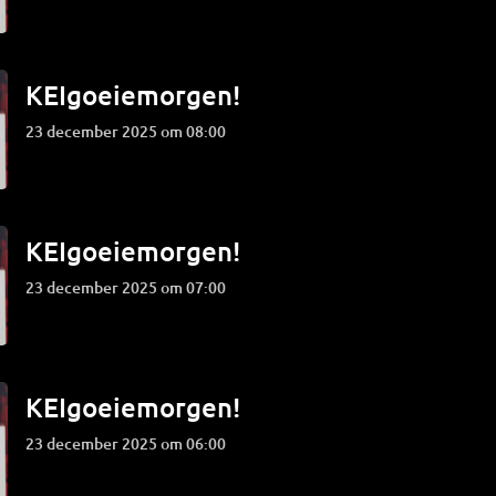
KEIgoeiemorgen!
23 december 2025 om 08:00
KEIgoeiemorgen!
23 december 2025 om 07:00
KEIgoeiemorgen!
23 december 2025 om 06:00