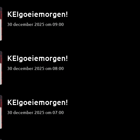
KEIgoeiemorgen!
30 december 2025 om 09:00
KEIgoeiemorgen!
30 december 2025 om 08:00
KEIgoeiemorgen!
30 december 2025 om 07:00