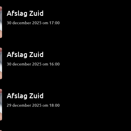
Afslag Zuid
30 december 2025 om 17:00
Afslag Zuid
30 december 2025 om 16:00
Afslag Zuid
29 december 2025 om 18:00