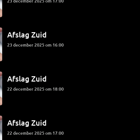
23 december 2025 om 17:00
Afslag Zuid
23 december 2025 om 16:00
Afslag Zuid
22 december 2025 om 18:00
Afslag Zuid
22 december 2025 om 17:00