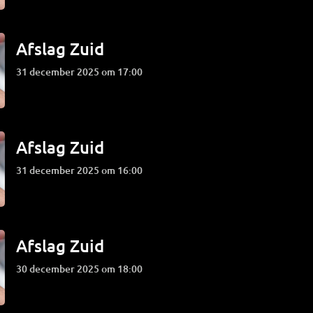
Afslag Zuid
31 december 2025 om 17:00
Afslag Zuid
31 december 2025 om 16:00
Afslag Zuid
30 december 2025 om 18:00