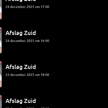
24 december 2025 om 17:00
Afslag Zuid
24 december 2025 om 16:00
Afslag Zuid
23 december 2025 om 18:00
Afslag Zuid