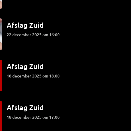
Afslag Zuid
22 december 2025 om 16:00
Afslag Zuid
18 december 2025 om 18:00
Afslag Zuid
18 december 2025 om 17:00