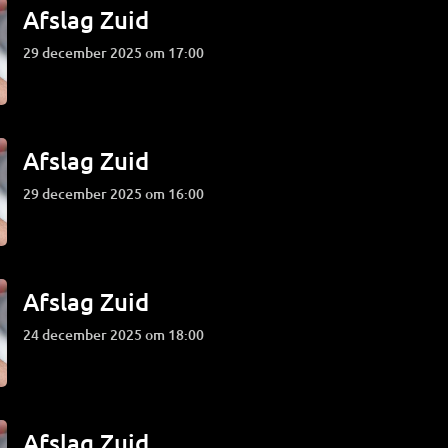
Afslag Zuid
29 december 2025 om 17:00
Afslag Zuid
29 december 2025 om 16:00
Afslag Zuid
24 december 2025 om 18:00
Afslag Zuid