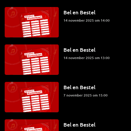
Bel en Bestel
14 november 2025 om 14:00
Bel en Bestel
14 november 2025 om 13:00
Bel en Bestel
7 november 2025 om 15:00
Bel en Bestel