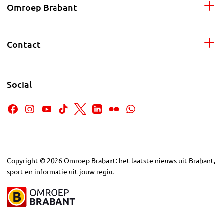
Omroep Brabant
Contact
Social
Copyright
©
2026
Omroep Brabant: het laatste nieuws uit Brabant,
sport en informatie uit jouw regio.