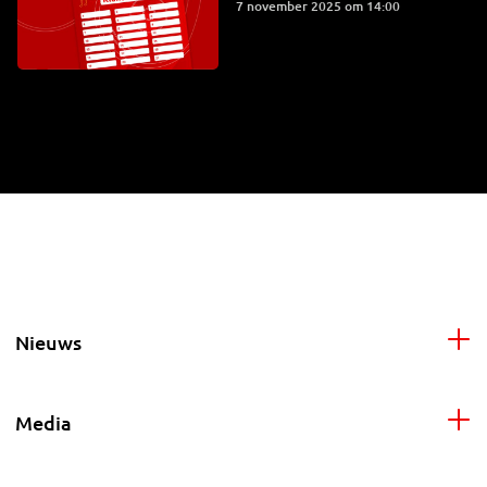
7 november 2025 om 14:00
Nieuws
Media