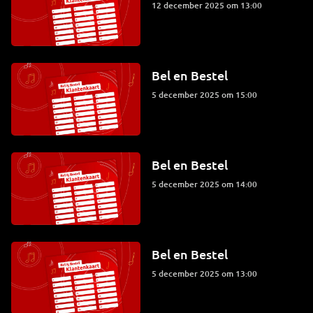
12 december 2025 om 13:00
Bel en Bestel
5 december 2025 om 15:00
Bel en Bestel
5 december 2025 om 14:00
Bel en Bestel
5 december 2025 om 13:00