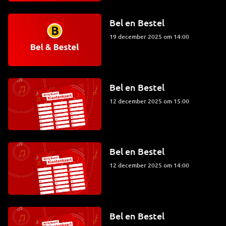
Bel en Bestel
19 december 2025 om 14:00
Bel en Bestel
12 december 2025 om 15:00
Bel en Bestel
12 december 2025 om 14:00
Bel en Bestel