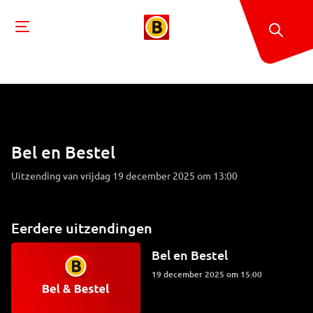
Bel en Bestel
Uitzending van vrijdag 19 december 2025 om 13:00
Eerdere uitzendingen
Bel en Bestel
19 december 2025 om 15:00