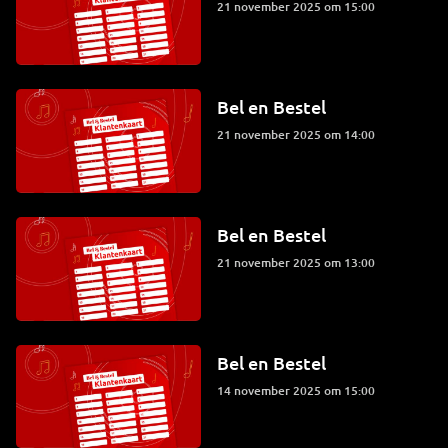
21 november 2025 om 15:00
Bel en Bestel
21 november 2025 om 14:00
Bel en Bestel
21 november 2025 om 13:00
Bel en Bestel
14 november 2025 om 15:00