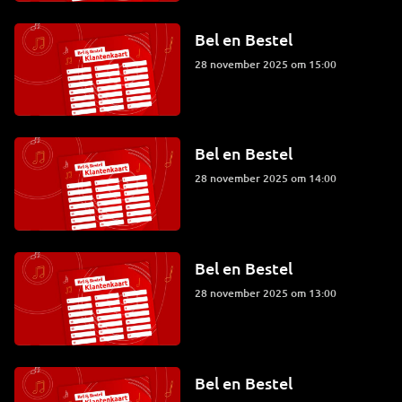
Bel en Bestel
28 november 2025 om 15:00
Bel en Bestel
28 november 2025 om 14:00
Bel en Bestel
28 november 2025 om 13:00
Bel en Bestel