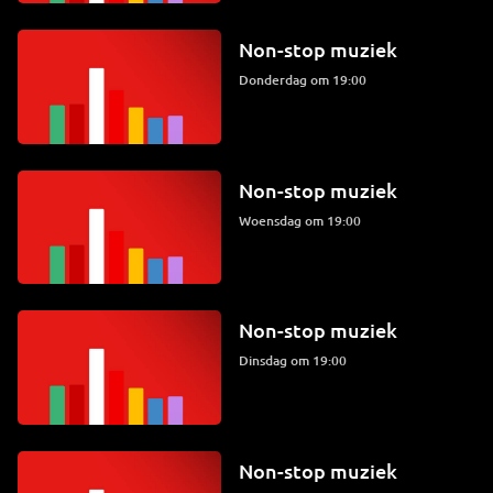
Non-stop muziek
donderdag om 19:00
Non-stop muziek
woensdag om 19:00
Non-stop muziek
dinsdag om 19:00
Non-stop muziek