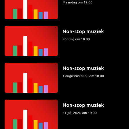
maandag om 19:00
Non-stop muziek
zondag om 18:00
Non-stop muziek
1 augustus 2026 om 18:00
Non-stop muziek
31 juli 2026 om 19:00