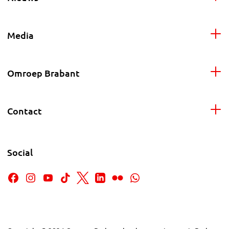
Media
Omroep Brabant
Contact
Social