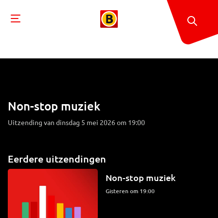
Non-stop muziek
Uitzending van dinsdag 5 mei 2026 om 19:00
Eerdere uitzendingen
Non-stop muziek
Gisteren om 19:00