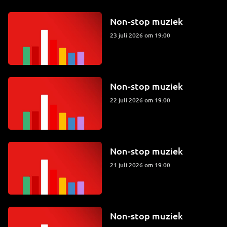
Non-stop muziek
23 juli 2026 om 19:00
Non-stop muziek
22 juli 2026 om 19:00
Non-stop muziek
21 juli 2026 om 19:00
Non-stop muziek