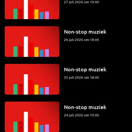
27 juli 2026 om 19:00
Non-stop muziek
26 juli 2026 om 18:00
Non-stop muziek
25 juli 2026 om 18:00
Non-stop muziek
24 juli 2026 om 19:00