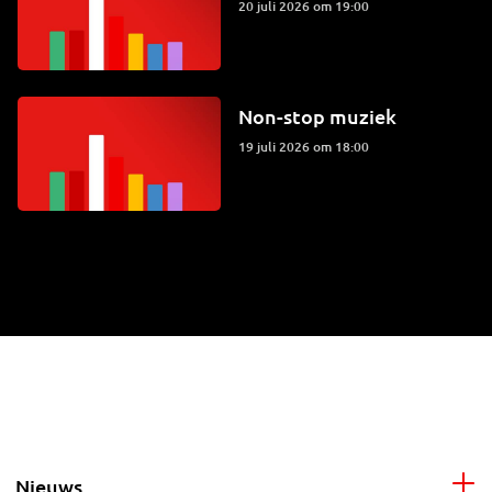
20 juli 2026 om 19:00
Non-stop muziek
19 juli 2026 om 18:00
Nieuws