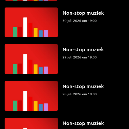
Non-stop muziek
30 juli 2026 om 19:00
Non-stop muziek
29 juli 2026 om 19:00
Non-stop muziek
28 juli 2026 om 19:00
Non-stop muziek