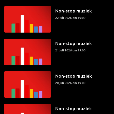
Non-stop muziek
22 juli 2026 om 19:00
Non-stop muziek
21 juli 2026 om 19:00
Non-stop muziek
20 juli 2026 om 19:00
Non-stop muziek