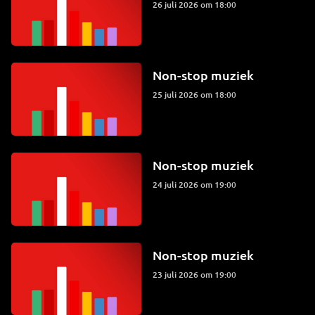
26 juli 2026 om 18:00
Non-stop muziek
25 juli 2026 om 18:00
Non-stop muziek
24 juli 2026 om 19:00
Non-stop muziek
23 juli 2026 om 19:00