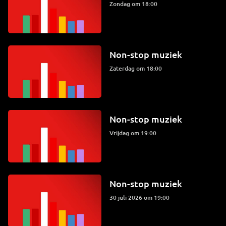
zondag om 18:00
Non-stop muziek
zaterdag om 18:00
Non-stop muziek
vrijdag om 19:00
Non-stop muziek
30 juli 2026 om 19:00