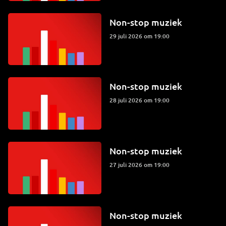
Non-stop muziek
29 juli 2026 om 19:00
Non-stop muziek
28 juli 2026 om 19:00
Non-stop muziek
27 juli 2026 om 19:00
Non-stop muziek