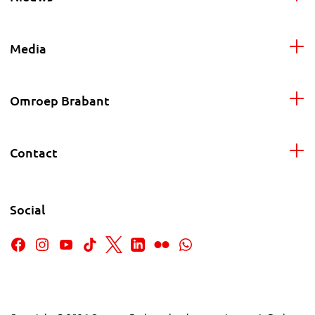
Media
Omroep Brabant
Contact
Social