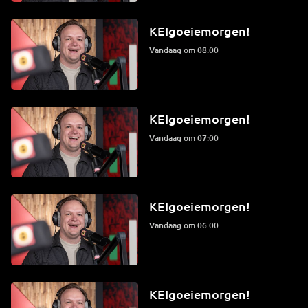
KEIgoeiemorgen!
Vandaag om 08:00
KEIgoeiemorgen!
Vandaag om 07:00
KEIgoeiemorgen!
Vandaag om 06:00
KEIgoeiemorgen!