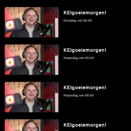
KEIgoeiemorgen!
dinsdag om 06:00
KEIgoeiemorgen!
maandag om 09:00
KEIgoeiemorgen!
maandag om 08:00
KEIgoeiemorgen!