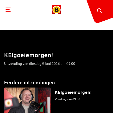
KEIgoeiemorgen!
Uitzending van dinsdag 9 juni 2026 om 09:00
Eerdere uitzendingen
KEIgoeiemorgen!
Vandaag om 09:00