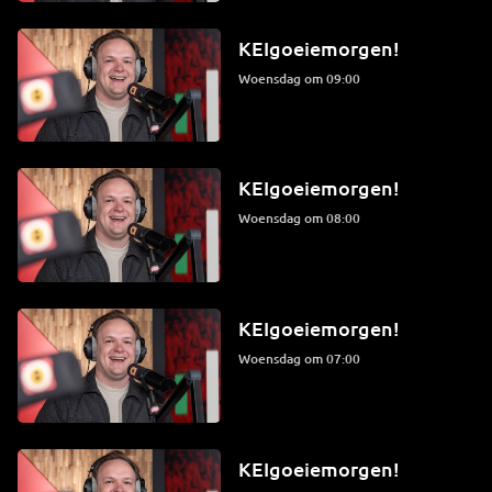
KEIgoeiemorgen!
woensdag om 09:00
KEIgoeiemorgen!
woensdag om 08:00
KEIgoeiemorgen!
woensdag om 07:00
KEIgoeiemorgen!