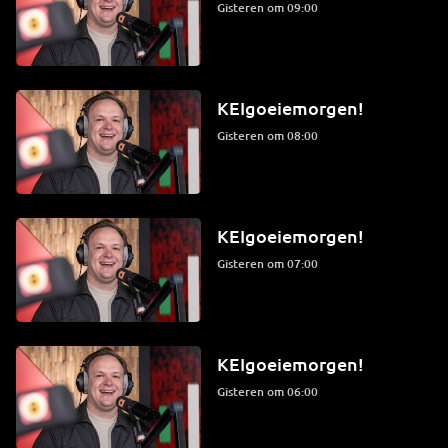
Gisteren om 09:00
KEIgoeiemorgen!
Gisteren om 08:00
KEIgoeiemorgen!
Gisteren om 07:00
KEIgoeiemorgen!
Gisteren om 06:00