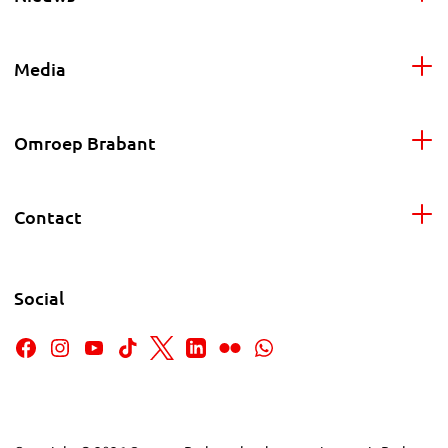
Media
Omroep Brabant
Contact
Social