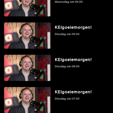
woensdag om 06:00
KEIgoeiemorgen!
dinsdag om 09:00
KEIgoeiemorgen!
dinsdag om 08:00
KEIgoeiemorgen!
dinsdag om 07:00