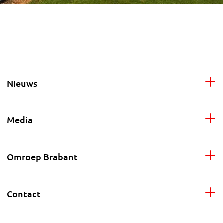
Nieuws
Media
Omroep Brabant
Contact