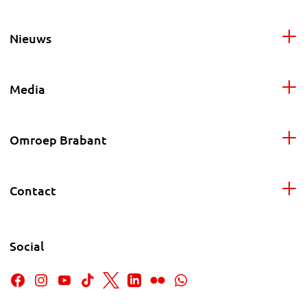
Nieuws
Media
Omroep Brabant
Contact
Social