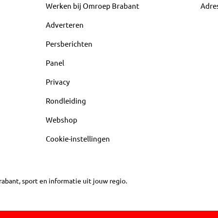
Werken bij Omroep Brabant
Adre
Adverteren
Persberichten
Panel
Privacy
Rondleiding
Webshop
Cookie-instellingen
abant, sport en informatie uit jouw regio.