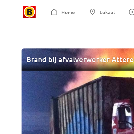
Home
Lokaal
Brand bij afvalverwerker Atter