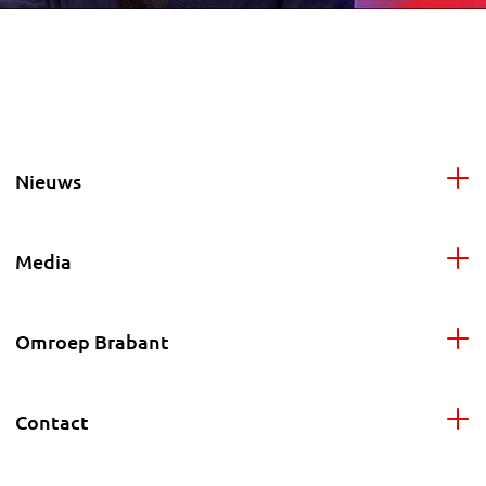
Nieuws
Media
Omroep Brabant
Contact