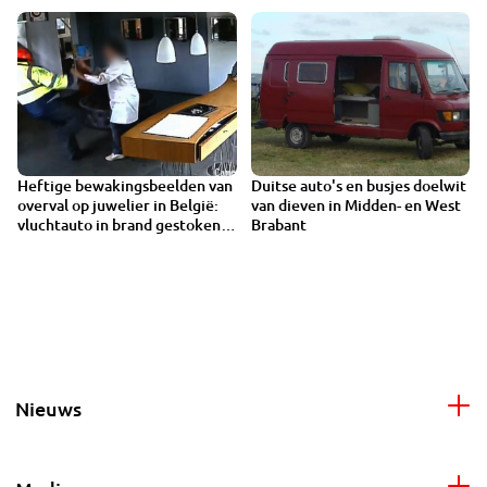
Heftige bewakingsbeelden van
Duitse auto's en busjes doelwit
overval op juwelier in België:
van dieven in Midden- en West
vluchtauto in brand gestoken
Brabant
in Bergeijk
Nieuws