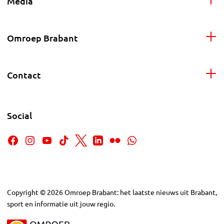
Media
Omroep Brabant
Contact
Social
Copyright
©
2026
Omroep Brabant: het laatste nieuws uit Brabant,
sport en informatie uit jouw regio.