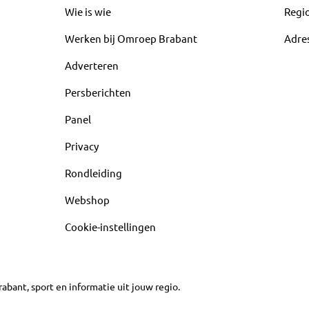
Wie is wie
Regi
Werken bij Omroep Brabant
Adre
Adverteren
Persberichten
Panel
Privacy
Rondleiding
Webshop
Cookie-instellingen
abant, sport en informatie uit jouw regio.