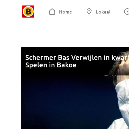
Home
Lokaal
Schermer Bas Verwijlen in kwar
Spelen in Bakoe