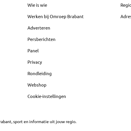
Wie is wie
Regi
Werken bij Omroep Brabant
Adre
Adverteren
Persberichten
Panel
Privacy
Rondleiding
Webshop
Cookie-instellingen
abant, sport en informatie uit jouw regio.