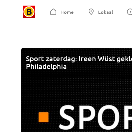
Home
Lokaal
Sport zaterdag: Ireen Wüst gek
Philadelphia