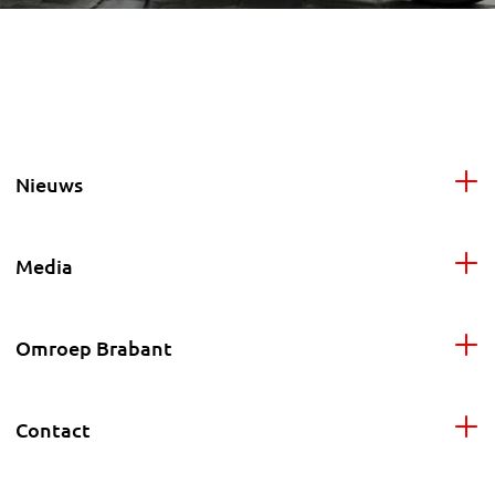
Nieuws
Media
Omroep Brabant
Contact