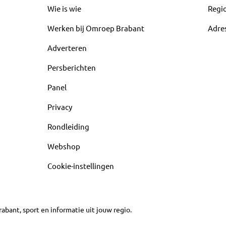
Wie is wie
Regi
Werken bij Omroep Brabant
Adre
Adverteren
Persberichten
Panel
Privacy
Rondleiding
Webshop
Cookie-instellingen
abant, sport en informatie uit jouw regio.