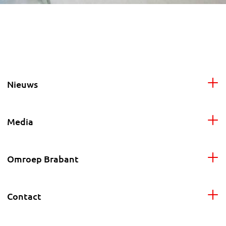
Nieuws
Media
Omroep Brabant
Contact