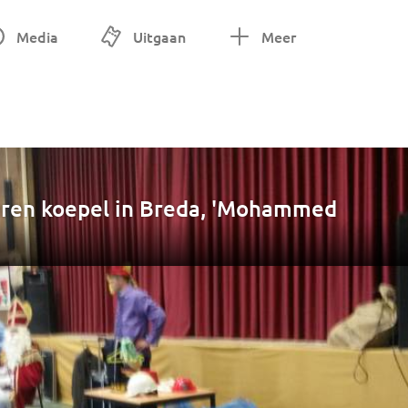
Media
Uitgaan
Meer
deren koepel in Breda, 'Mohammed