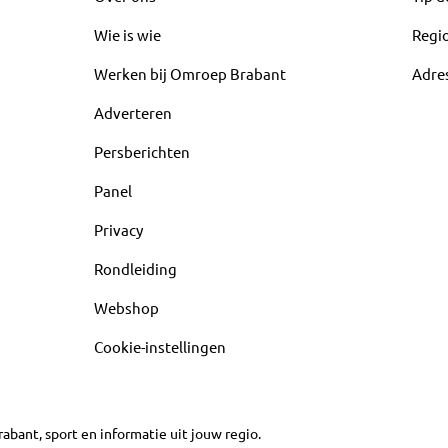
Wie is wie
Regi
Werken bij Omroep Brabant
Adre
Adverteren
Persberichten
Panel
Privacy
Rondleiding
Webshop
Cookie-instellingen
abant, sport en informatie uit jouw regio.