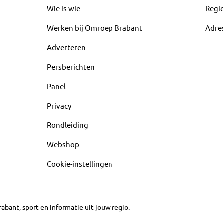
Wie is wie
Regi
Werken bij Omroep Brabant
Adre
Adverteren
Persberichten
Panel
Privacy
Rondleiding
Webshop
Cookie-instellingen
abant, sport en informatie uit jouw regio.