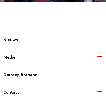
Nieuws
Media
Omroep Brabant
Contact