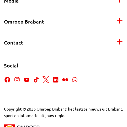
Media
Omroep Brabant
Contact
Social
Copyright
©
2026
Omroep Brabant: het laatste nieuws uit Brabant,
sport en informatie uit jouw regio.